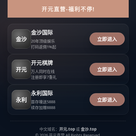
开元直营-福利不停!
金沙国际
金沙
立即进入
20年顶级娱乐
打码返佣1%起
开元棋牌
开元
立即进入
万人同时在线
注册即享7重礼
永利国际
永利
立即进入
首存壕送5888
续存加赠8888
中文域名：
开元.top
或
金沙.top
© 2026 开元直营 All Rights Reserved.